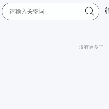
没有更多了