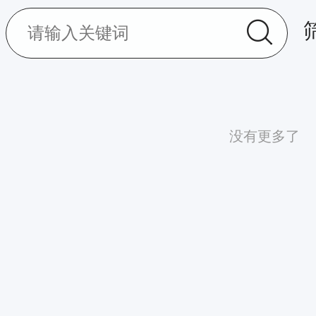
没有更多了