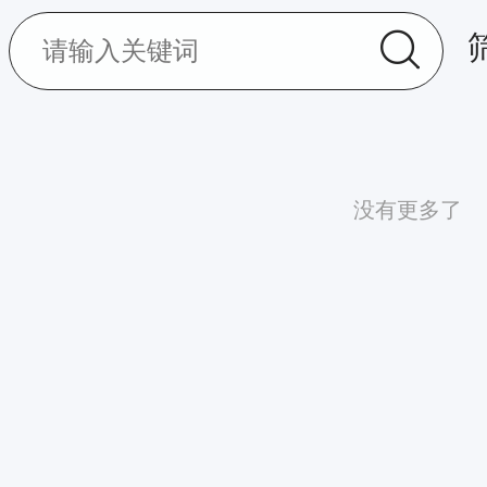
没有更多了