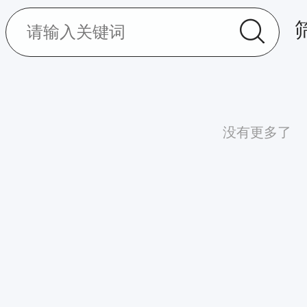
没有更多了